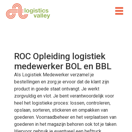
ROC Opleiding logistiek
medewerker BOL en BBL
Als Logistiek Medewerker verzamel je
bestellingen en zorg je ervoor dat de klant zijn
product in goede staat ontvangt. Je werkt
zorgvuldig en vlot. Je bent verantwoordelijk voor
heel het logistieke proces: lossen, controleren,
opslaan, sorteren, stickeren en ompakken van
goederen. Voorraadbeheer en het verplaatsen van
goederen in het magazijn behoren ook tot je taken.
Hiervoor gebruik je eventueel een heftruck.