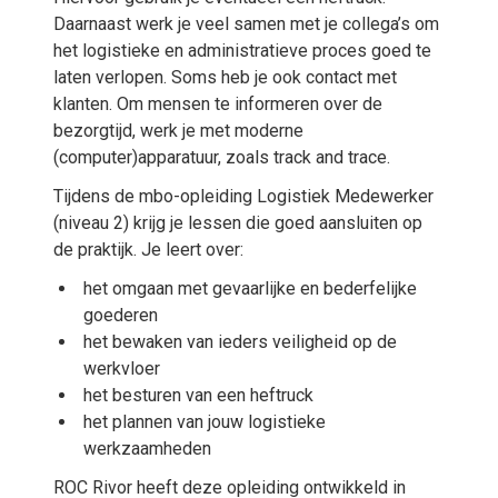
Daarnaast werk je veel samen met je collega’s om
het logistieke en administratieve proces goed te
laten verlopen. Soms heb je ook contact met
klanten. Om mensen te informeren over de
bezorgtijd, werk je met moderne
(computer)apparatuur, zoals track and trace.
Tijdens de mbo-opleiding Logistiek Medewerker
(niveau 2) krijg je lessen die goed aansluiten op
de praktijk. Je leert over:
het omgaan met gevaarlijke en bederfelijke
goederen
het bewaken van ieders veiligheid op de
werkvloer
het besturen van een heftruck
het plannen van jouw logistieke
werkzaamheden
ROC Rivor heeft deze opleiding ontwikkeld in