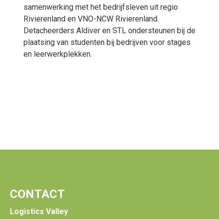
samenwerking met het bedrijfsleven uit regio
Rivierenland en VNO-NCW Rivierenland.
Detacheerders Aldiver en STL ondersteunen bij de
plaatsing van studenten bij bedrijven voor stages
en leerwerkplekken.
CONTACT
Logistics Valley