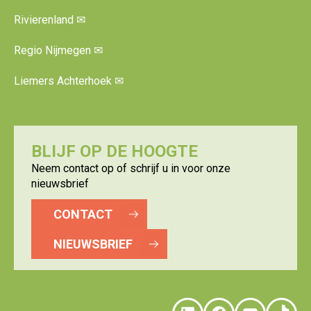
Rivierenland
✉
Regio Nijmegen
✉
Liemers Achterhoek
✉
BLIJF OP DE HOOGTE
Neem contact op of schrijf u in voor onze
nieuwsbrief
CONTACT
NIEUWSBRIEF