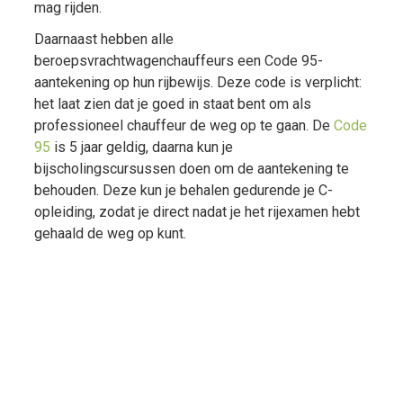
mag rijden.
Daarnaast hebben alle
beroepsvrachtwagenchauffeurs een Code 95-
aantekening op hun rijbewijs. Deze code is verplicht:
het laat zien dat je goed in staat bent om als
professioneel chauffeur de weg op te gaan. De
Code
95
is 5 jaar geldig, daarna kun je
bijscholingscursussen doen om de aantekening te
behouden. Deze kun je behalen gedurende je C-
opleiding, zodat je direct nadat je het rijexamen hebt
gehaald de weg op kunt.