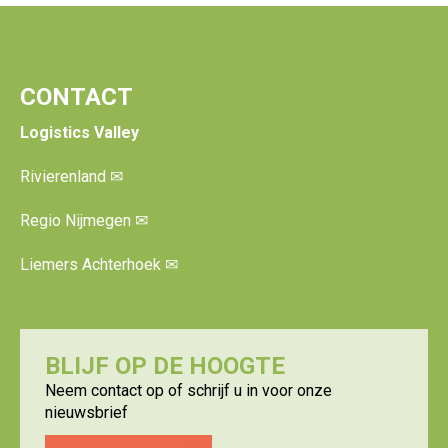
CONTACT
Logistics Valley
Rivierenland
✉
Regio Nijmegen
✉
Liemers Achterhoek
✉
BLIJF OP DE HOOGTE
Neem contact op of schrijf u in voor onze
nieuwsbrief