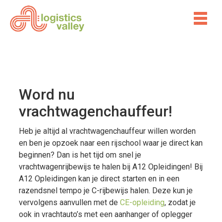
Word nu
vrachtwagenchauffeur!
Heb je altijd al vrachtwagenchauffeur willen worden
en ben je opzoek naar een rijschool waar je direct kan
beginnen? Dan is het tijd om snel je
vrachtwagenrijbewijs te halen bij A12 Opleidingen! Bij
A12 Opleidingen kan je direct starten en in een
razendsnel tempo je C-rijbewijs halen. Deze kun je
vervolgens aanvullen met de
CE-opleiding
, zodat je
ook in vrachtauto’s met een aanhanger of oplegger