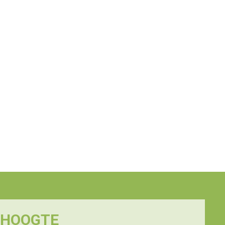
E HOOGTE