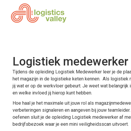
Logistiek medewerker
Tijdens de opleiding Logistiek Medewerker leer je de plaa
het magazijn in de logistieke keten kennen. Als logistie
jij wat er op de werkvloer gebeurt. Je weet wat belangrijk 
en welke invloed jij hierop kunt hebben.
Hoe haal je het maximale uit jouw rol als magazijnmedewe
verbeteringen signaleren en aangeven bij jouw teamleider
oefenen sluit je de opleiding Logistiek medewerker af me
bedrijfsbezoek waar je een mini veiligheidsscan uitvoert.