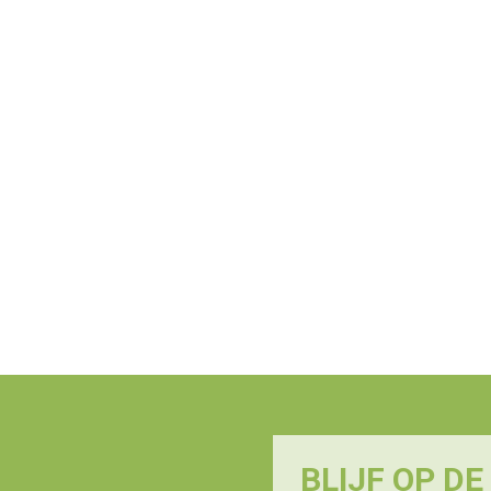
BLIJF OP D