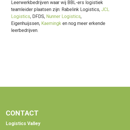
Leerwerkbedrijven waar wij BBL-ers logistiek
teamleider plaatsen zijn: Rabelink Logistics,
JCL
Logistics
, DFDS,
Nunner Logistics
,
Eigenhuijssen,
Kaemingk
en nog meer erkende
leerbedrijven.
CONTACT
Logistics Valley