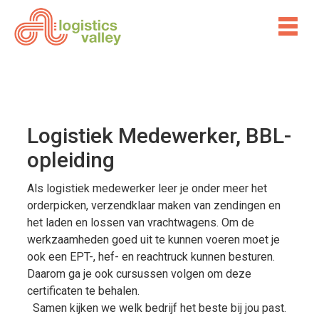
Logistiek Medewerker, BBL-
opleiding
Als logistiek medewerker leer je onder meer het
orderpicken, verzendklaar maken van zendingen en
het laden en lossen van vrachtwagens. Om de
werkzaamheden goed uit te kunnen voeren moet je
ook een EPT-, hef- en reachtruck kunnen besturen.
Daarom ga je ook cursussen volgen om deze
certificaten te behalen.
Samen kijken we welk bedrijf het beste bij jou past.