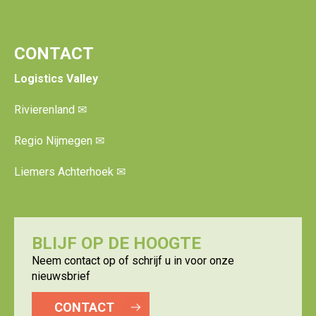
CONTACT
Logistics Valley
Rivierenland
✉
Regio Nijmegen
✉
Liemers Achterhoek
✉
BLIJF OP DE HOOGTE
Neem contact op of schrijf u in voor onze
nieuwsbrief
CONTACT