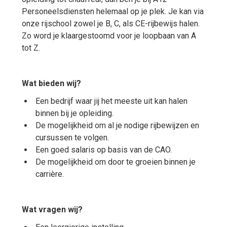
Personeelsdiensten helemaal op je plek. Je kan via
onze rijschool zowel je B, C, als CE-rijbewijs halen.
Zo word je klaargestoomd voor je loopbaan van A
tot Z.
Wat bieden wij?
Een bedrijf waar jij het meeste uit kan halen
binnen bij je opleiding.
De mogelijkheid om al je nodige rijbewijzen en
cursussen te volgen.
Een goed salaris op basis van de CAO.
De mogelijkheid om door te groeien binnen je
carrière.
Wat vragen wij?