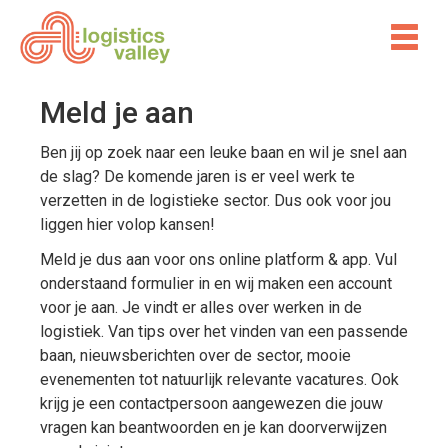
Meld je aan
Ben jij op zoek naar een leuke baan en wil je snel aan
de slag? De komende jaren is er veel werk te
verzetten in de logistieke sector. Dus ook voor jou
liggen hier volop kansen!
Meld je dus aan voor ons online platform & app. Vul
onderstaand formulier in en wij maken een account
voor je aan. Je vindt er alles over werken in de
logistiek. Van tips over het vinden van een passende
baan, nieuwsberichten over de sector, mooie
evenementen tot natuurlijk relevante vacatures. Ook
krijg je een contactpersoon aangewezen die jouw
vragen kan beantwoorden en je kan doorverwijzen