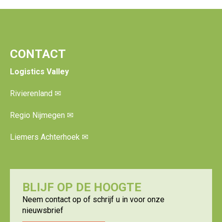
CONTACT
Logistics Valley
Rivierenland
✉
Regio Nijmegen
✉
Liemers Achterhoek
✉
BLIJF OP DE HOOGTE
Neem contact op of schrijf u in voor onze
nieuwsbrief