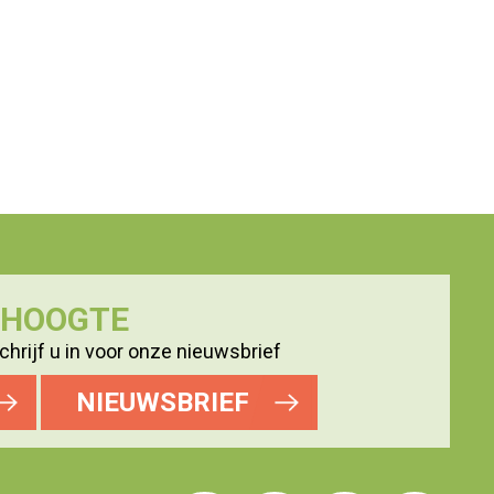
E HOOGTE
hrijf u in voor onze nieuwsbrief
NIEUWSBRIEF