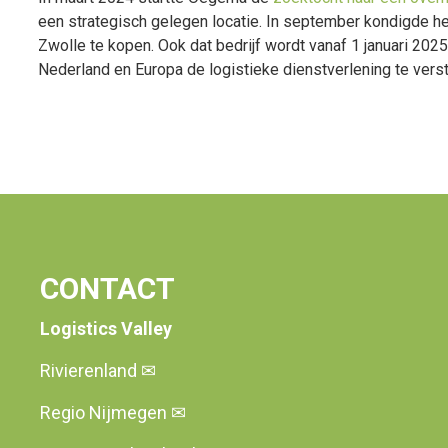
een strategisch gelegen locatie. In september kondigde het
Zwolle te kopen. Ook dat bedrijf wordt vanaf 1 januari 2025
Nederland en Europa de logistieke dienstverlening te ver
CONTACT
Logistics Valley
Rivierenland
✉
Regio Nijmegen
✉