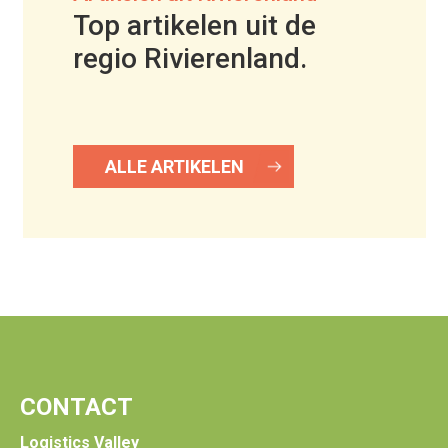
Top artikelen uit de
regio Rivierenland.
ALLE ARTIKELEN
CONTACT
Logistics Valley