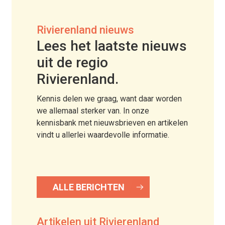
Rivierenland nieuws
Lees het laatste nieuws
uit de regio
Rivierenland.
Kennis delen we graag, want daar worden
we allemaal sterker van. In onze
kennisbank met nieuwsbrieven en artikelen
vindt u allerlei waardevolle informatie.
ALLE BERICHTEN
Artikelen uit Rivierenland