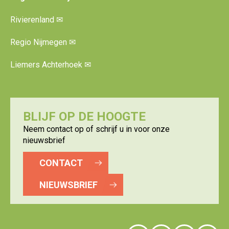
Rivierenland
✉
Regio Nijmegen
✉
Liemers Achterhoek
✉
BLIJF OP DE HOOGTE
Neem contact op of schrijf u in voor onze
nieuwsbrief
CONTACT
NIEUWSBRIEF