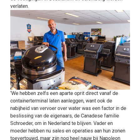
verlaten.
‘We hebben zelfs een aparte oprit direct vanaf de
containerterminal laten aanleggen, want ook de
nabijheid van vervoer over water was een factor in de
beslissing van de eigenaars, de Canadese familie
Schroeder, om in Nederland te blijven. Vader en
moeder hebben nu sales en operaties aan hun zonen
toevertouwd, maar zijn nog heel nauw bij Napoleon