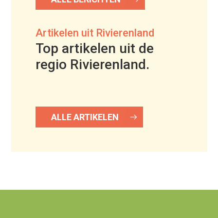
Artikelen uit Rivierenland
Top artikelen uit de
regio Rivierenland.
ALLE ARTIKELEN