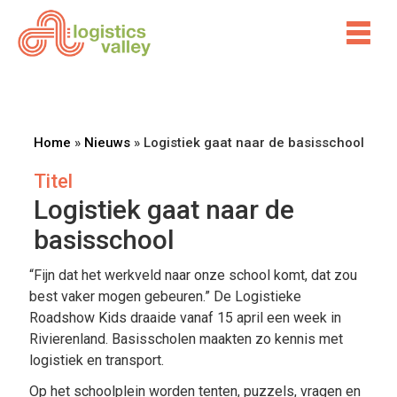
Home
»
Nieuws
»
Logistiek gaat naar de basisschool
Titel
Logistiek gaat naar de
basisschool
“Fijn dat het werkveld naar onze school komt, dat zou
best vaker mogen gebeuren.” De Logistieke
Roadshow Kids draaide vanaf 15 april een week in
Rivierenland. Basisscholen maakten zo kennis met
logistiek en transport.
Op het schoolplein worden tenten, puzzels, vragen en