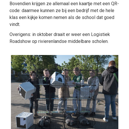
Bovendien krijgen ze allemaal een kaartje met een QR-
code: daarmee kunnen ze bij een bedrijf met de hele
klas een kijkje komen nemen als de school dat goed
vindt.
Overigens: in oktober draait er weer een Logistiek
Roadshow op rivierenlandse middelbare scholen.