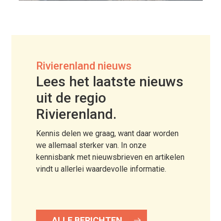
Rivierenland nieuws
Lees het laatste nieuws
uit de regio
Rivierenland.
Kennis delen we graag, want daar worden
we allemaal sterker van. In onze
kennisbank met nieuwsbrieven en artikelen
vindt u allerlei waardevolle informatie.
ALLE BERICHTEN