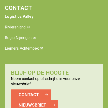
CONTACT
Logistics Valley
Rivierenland
✉
Regio Nijmegen
✉
Liemers Achterhoek
✉
BLIJF OP DE HOOGTE
Neem contact op of schrijf u in voor onze
nieuwsbrief
CONTACT
NIEUWSBRIEF