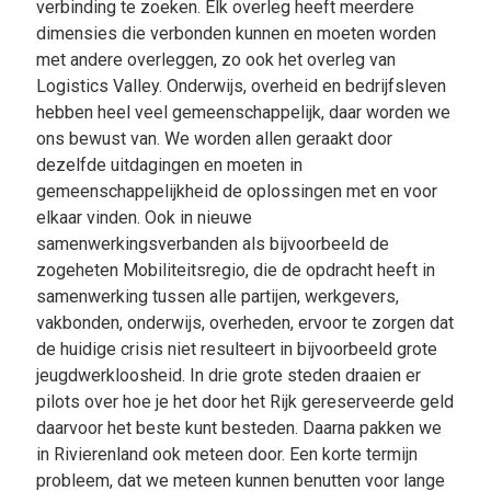
verbinding te zoeken. Elk overleg heeft meerdere
dimensies die verbonden kunnen en moeten worden
met andere overleggen, zo ook het overleg van
Logistics Valley. Onderwijs, overheid en bedrijfsleven
hebben heel veel gemeenschappelijk, daar worden we
ons bewust van. We worden allen geraakt door
dezelfde uitdagingen en moeten in
gemeenschappelijkheid de oplossingen met en voor
elkaar vinden. Ook in nieuwe
samenwerkingsverbanden als bijvoorbeeld de
zogeheten Mobiliteitsregio, die de opdracht heeft in
samenwerking tussen alle partijen, werkgevers,
vakbonden, onderwijs, overheden, ervoor te zorgen dat
de huidige crisis niet resulteert in bijvoorbeeld grote
jeugdwerkloosheid. In drie grote steden draaien er
pilots over hoe je het door het Rijk gereserveerde geld
daarvoor het beste kunt besteden. Daarna pakken we
in Rivierenland ook meteen door. Een korte termijn
probleem, dat we meteen kunnen benutten voor lange