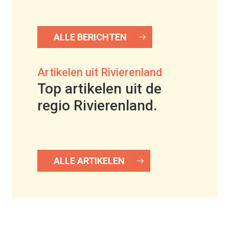
ALLE BERICHTEN
Artikelen uit Rivierenland
Top artikelen uit de
regio Rivierenland.
ALLE ARTIKELEN