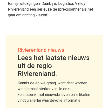
termijn uitdagingen. Daarbij is Logistics Valley
Rivierenland een serieuze gesprekspartner als het
gaat om richting kiezen.’
Rivierenland nieuws
Lees het laatste nieuws
uit de regio
Rivierenland.
Kennis delen we graag, want daar worden
we allemaal sterker van. In onze
kennisbank met nieuwsbrieven en artikelen
vindt u allerlei waardevolle informatie.