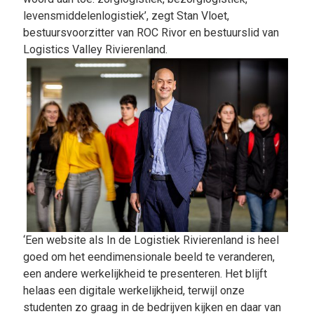
levensmiddelenlogistiek’, zegt Stan Vloet,
bestuursvoorzitter van ROC Rivor en bestuurslid van
Logistics Valley Rivierenland.
‘Een website als In de Logistiek Rivierenland is heel
goed om het eendimensionale beeld te veranderen,
een andere werkelijkheid te presenteren. Het blijft
helaas een digitale werkelijkheid, terwijl onze
studenten zo graag in de bedrijven kijken en daar van