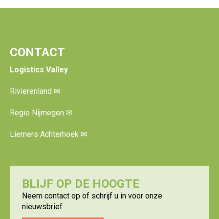
CONTACT
Logistics Valley
Rivierenland
✉
Regio Nijmegen
✉
Liemers Achterhoek
✉
BLIJF OP DE HOOGTE
Neem contact op of schrijf u in voor onze
nieuwsbrief