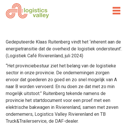
Gedeputeerde Klaas Ruitenberg vindt het ‘inherent aan de
energietransitie dat de overheid de logistiek ondersteunt’.
(Logistiek Café Rivierenland, juli 2024)
“Het provinciebestuur ziet het belang van de logistieke
sector in onze provincie. De ondernemingen zorgen
ervoor dat goederen zo goed en zo snel mogelijk van A
naar B worden vervoerd. En nu doen ze dat met zo min
mogelijk uitstoot.” Ruitenberg tekende namens de
provincie het startdocument voor een proef met een
elektrische bakwagen in Rivierenland, samen met zeven
ondernemers, Logistics Valley Rivierenland en TB
Truck&Trailerservice, de DAF-dealer.