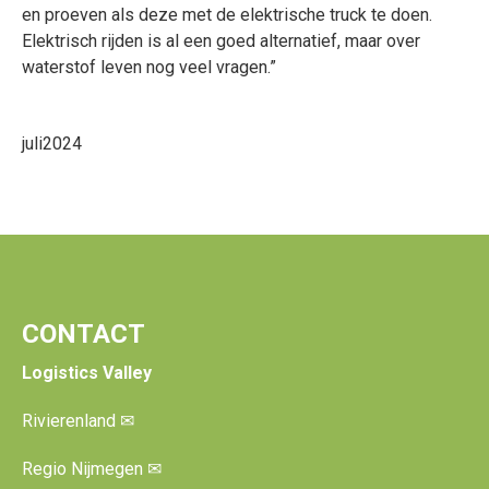
en proeven als deze met de elektrische truck te doen.
Elektrisch rijden is al een goed alternatief, maar over
waterstof leven nog veel vragen.”
juli2024
CONTACT
Logistics Valley
Rivierenland
✉
Regio Nijmegen
✉