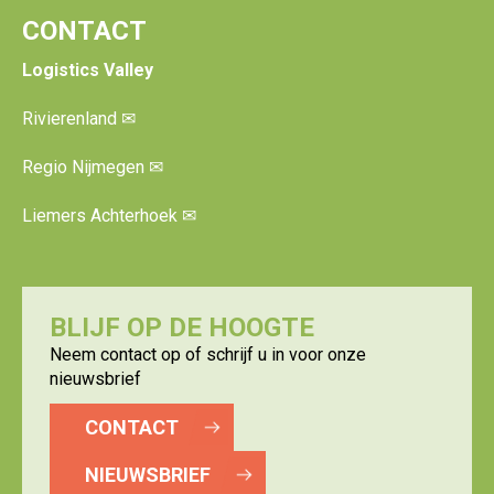
CONTACT
Logistics Valley
Rivierenland
✉
Regio Nijmegen
✉
Liemers Achterhoek
✉
BLIJF OP DE HOOGTE
Neem contact op of schrijf u in voor onze
nieuwsbrief
CONTACT
NIEUWSBRIEF