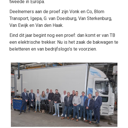
tweede in Europa.
Deelnemers aan de proef zijn Vonk en Co, Blom
Transport, Igepa, G. van Doesburg, Van Sterkenburg,
Van Ewijk en Van den Haak.
Eind dit jaar begint nog een proef: dan komt er van TB
een elektrische trekker. Nu is het zaak de bakwagen te
beletteren en van bedrijfslogo’s te voorzien.