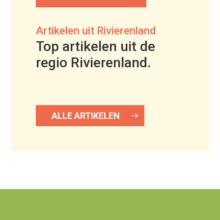
Artikelen uit Rivierenland
Top artikelen uit de
regio Rivierenland.
ALLE ARTIKELEN