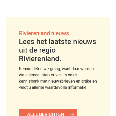
Rivierenland nieuws
Lees het laatste nieuws
uit de regio
Rivierenland.
Kennis delen we graag, want daar worden
we allemaal sterker van. In onze
kennisbank met nieuwsbrieven en artikelen
vindt u allerlei waardevolle informatie.
ALLE BERICHTEN