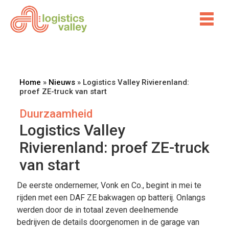
Home
»
Nieuws
»
Logistics Valley Rivierenland:
proef ZE-truck van start
Duurzaamheid
Logistics Valley
Rivierenland: proef ZE-truck
van start
De eerste ondernemer, Vonk en Co., begint in mei te
rijden met een DAF ZE bakwagen op batterij. Onlangs
werden door de in totaal zeven deelnemende
bedrijven de details doorgenomen in de garage van