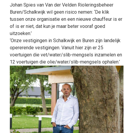
Johan Spies van Van der Velden Rioleringsbeheer
Buren/Schalkwijk wil geen risico nemen: ‘De klik
tussen onze organisatie en een nieuwe chauffeur is er
of is er niet, dat kun je maar beter vooraf goed
uitzoeken.’
‘Onze vestigingen in Schalkwijk en Buren zijn landelijk
opererende vestigingen. Vanuit hier zijn er 25
voertuigen die vet/water/slib-mengsels inzamelen en
12 voertuigen die olie/water/slib-mengsels ophalen.’