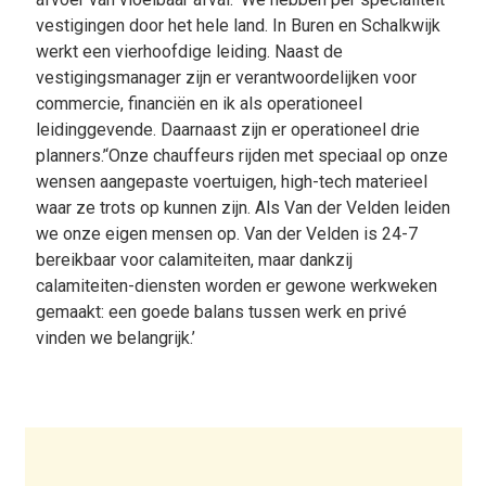
vestigingen door het hele land. In Buren en Schalkwijk
werkt een vierhoofdige leiding. Naast de
vestigingsmanager zijn er verantwoordelijken voor
commercie, financiën en ik als operationeel
leidinggevende. Daarnaast zijn er operationeel drie
planners.’‘Onze chauffeurs rijden met speciaal op onze
wensen aangepaste voertuigen, high-tech materieel
waar ze trots op kunnen zijn. Als Van der Velden leiden
we onze eigen mensen op. Van der Velden is 24-7
bereikbaar voor calamiteiten, maar dankzij
calamiteiten-diensten worden er gewone werkweken
gemaakt: een goede balans tussen werk en privé
vinden we belangrijk.’