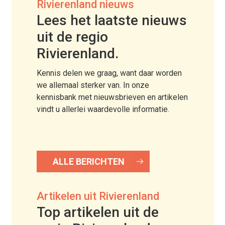
Rivierenland nieuws
Lees het laatste nieuws
uit de regio
Rivierenland.
Kennis delen we graag, want daar worden
we allemaal sterker van. In onze
kennisbank met nieuwsbrieven en artikelen
vindt u allerlei waardevolle informatie.
ALLE BERICHTEN
Artikelen uit Rivierenland
Top artikelen uit de