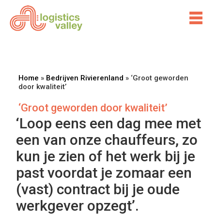
Home
»
Bedrijven Rivierenland
»
‘Groot geworden
door kwaliteit’
‘Groot geworden door kwaliteit’
‘Loop eens een dag mee met
een van onze chauffeurs, zo
kun je zien of het werk bij je
past voordat je zomaar een
(vast) contract bij je oude
werkgever opzegt’.