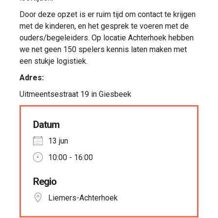
Door deze opzet is er ruim tijd om contact te krijgen
met de kinderen, en het gesprek te voeren met de
ouders/begeleiders. Op locatie Achterhoek hebben
we net geen 150 spelers kennis laten maken met
een stukje logistiek.
Adres:
Uitmeentsestraat 19 in Giesbeek
Datum
13 jun
10:00 - 16:00
Regio
Liemers-Achterhoek