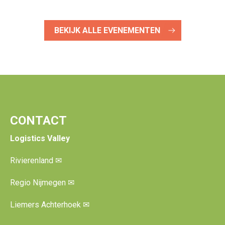
BEKIJK ALLE EVENEMENTEN
CONTACT
Logistics Valley
Rivierenland
✉
Regio Nijmegen
✉
Liemers Achterhoek
✉