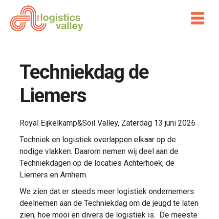
Techniekdag de
Liemers
Royal Eijkelkamp&Soil Valley, Zaterdag 13 juni 2026
Techniek en logistiek overlappen elkaar op de
nodige vlakken. Daarom nemen wij deel aan de
Techniekdagen op de locaties Achterhoek, de
Liemers en Arnhem.
We zien dat er steeds meer logistiek ondernemers
deelnemen aan de Techniekdag om de jeugd te laten
zien, hoe mooi en divers de logistiek is. De meeste