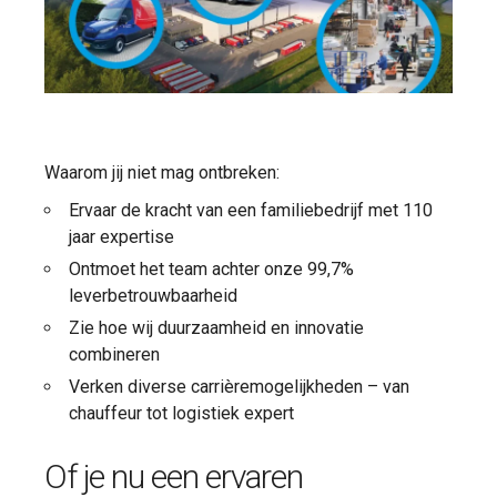
Waarom jij niet mag ontbreken:
Ervaar de kracht van een familiebedrijf met 110
jaar expertise
Ontmoet het team achter onze 99,7%
leverbetrouwbaarheid
Zie hoe wij duurzaamheid en innovatie
combineren
Verken diverse carrièremogelijkheden – van
chauffeur tot logistiek expert
Of je nu een ervaren