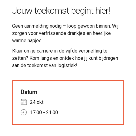
Jouw toekomst begint hier!
Geen aanmelding nodig – loop gewoon binnen. Wij
zorgen voor verfrissende drankjes en heerlijke
warme hapjes.
Klaar om je carrière in de vijfde versnelling te
zetten? Kom langs en ontdek hoe jij kunt bijdragen
aan de toekomst van logistiek!
Datum
24 okt
17:00 - 21:00