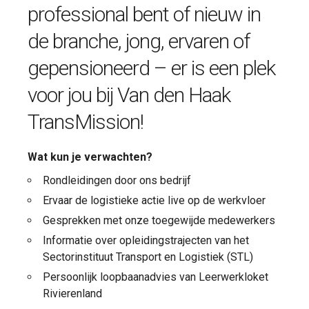
professional bent of nieuw in
de branche, jong, ervaren of
gepensioneerd – er is een plek
voor jou bij Van den Haak
TransMission!
Wat kun je verwachten?
Rondleidingen door ons bedrijf
Ervaar de logistieke actie live op de werkvloer
Gesprekken met onze toegewijde medewerkers
Informatie over opleidingstrajecten van het
Sectorinstituut Transport en Logistiek (STL)
Persoonlijk loopbaanadvies van Leerwerkloket
Rivierenland