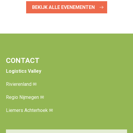
BEKIJK ALLE EVENEMENTEN
CONTACT
Logistics Valley
Rivierenland
✉
Regio Nijmegen
✉
Liemers Achterhoek
✉