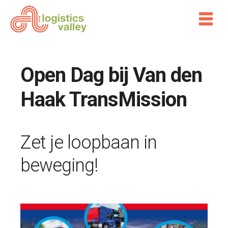
Open Dag bij Van den
Haak TransMission
Zet je loopbaan in
beweging!