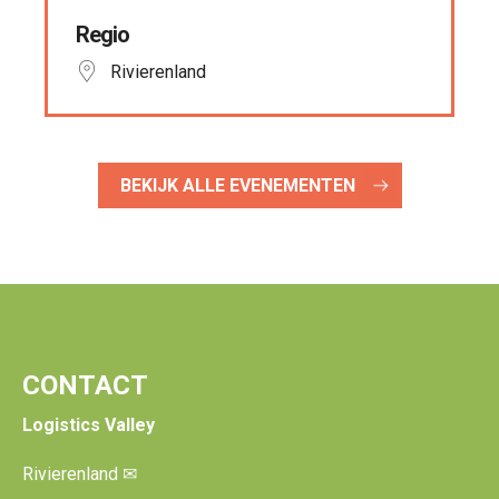
Regio
Rivierenland
BEKIJK ALLE EVENEMENTEN
CONTACT
Logistics Valley
Rivierenland
✉