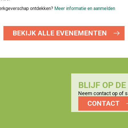
f werkgeverschap ontdekken?
Meer informatie en aanmelden
BEKIJK ALLE EVENEMENTEN
BLIJF OP D
Neem contact op of sc
CONTACT