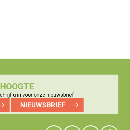
E HOOGTE
hrijf u in voor onze nieuwsbrief
NIEUWSBRIEF