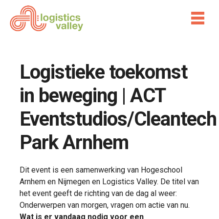
Logistieke toekomst
in beweging | ACT
Eventstudios/Cleantech
Park Arnhem
Dit event is een samenwerking van Hogeschool
Arnhem en Nijmegen en Logistics Valley. De titel van
het event geeft de richting van de dag al weer:
Onderwerpen van morgen, vragen om actie van nu.
Wat is er vandaag nodig voor een