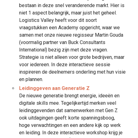
bestaan in deze snel veranderende markt. Hier is
niet 1 aspect belangrijk, maar juist het geheel.
Logistics Valley heeft voor dit soort
vraagstukken een Academy opgericht, waar we
samen met onze nieuwe regisseur Martin Gouda
(voormalig partner van Buck Consultants
International) bezig zijn met deze vragen.
Strategie is niet alleen voor grote bedrijven, maar
voor iedereen. In deze interactieve sessie
inspireren de deelnemers onderling met hun visie
en plannen.
Leidinggeven aan Generatie Z
De nieuwe generatie brengt energie, ideeën en
digitale skills mee. Tegelijkertijd merken veel
leidinggevenden dat samenwerken met Gen Z
ook uitdagingen geeft: korte spanningsboog,
hoge verwachtingen en een andere kijk op werk
en leiding. In deze interactieve workshop krijg je