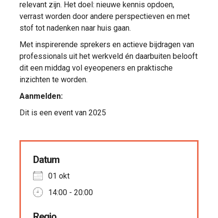
relevant zijn. Het doel: nieuwe kennis opdoen,
verrast worden door andere perspectieven en met
stof tot nadenken naar huis gaan.
Met inspirerende sprekers en actieve bijdragen van
professionals uit het werkveld én daarbuiten belooft
dit een middag vol eyeopeners en praktische
inzichten te worden.
Aanmelden:
Dit is een event van 2025
Datum
01 okt
14:00 - 20:00
Regio