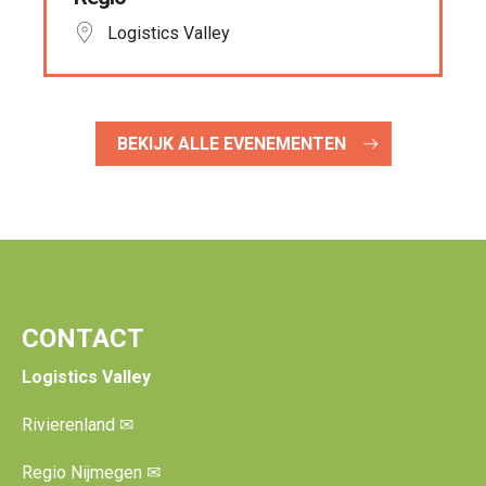
Logistics Valley
BEKIJK ALLE EVENEMENTEN
CONTACT
Logistics Valley
Rivierenland
✉
Regio Nijmegen
✉