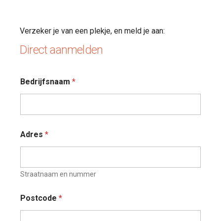
Verzeker je van een plekje, en meld je aan:
Direct aanmelden
Bedrijfsnaam
*
Adres
*
Straatnaam en nummer
Postcode
*