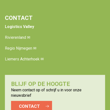
CONTACT
Logistics Valley
Rivierenland
✉
Regio Nijmegen
✉
Liemers Achterhoek
✉
BLIJF OP DE HOOGTE
Neem contact op of schrijf u in voor onze
nieuwsbrief
CONTACT