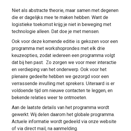
Niet als abstracte theorie, maar samen met degenen
die er dagelijks mee te maken hebben. Want de
logistieke toekomst krijg je niet in beweging met
technologie alleen. Dat doe je met mensen.
Ook voor deze komende editie is gekozen voor een
programma met workshoprondes met elk drie
keuzeopties, zodat iedereen een programma volgt
dat bij hen past. Zo zorgen we voor meer interactie
en verdieping van het onderwerp. Ook voor het
plenaire gedeelte hebben we gezorgd voor een
verrassende invulling met sprekers. Uiteraard is er
voldoende tijd om nieuwe contacten te leggen, en
bekende relaties weer te ontmoeten.
Aan de laatste details van het programma wordt
gewerkt. Wij delen daarom het globale programma.
Actuele informatie wordt gedeeld via onze website
of via direct mail, na aanmelding.