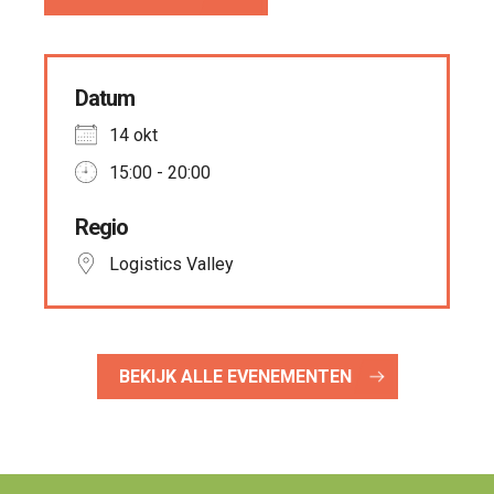
Datum
14 okt
15:00 - 20:00
Regio
Logistics Valley
BEKIJK ALLE EVENEMENTEN