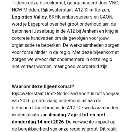
Tijdens deze bijeenkomst, georganiseerd door VNO-
NCW Midden, Rijkswaterstaat, A12 Slim Reizen,
Logistics Valley
, 8RHK ambassadeurs en GAON,
word je bijgepraat over het groot onderhoud aan de
betonnen IJsselbrug in de A12 bij Arnhem en krijg je
concrete handvatten om de gevolgen voor jouw
organisatie te beperken. De werkzaamheden zorgen
voor forse hinder in de regio. Met deze bijeenkomst
zorgen we ervoor dat ondernemers in onze regio
niet verrast worden, maar goed voorbereid zijn.
Waarom deze bijeenkomst?
Rijkswaterstaat Oost-Nederland voert in het voorjaar
van 2026 grootschalig onderhoud uit aan de
betonnen IJsselbrug in de A12.
De werkzaamheden
vinden plaats van
dinsdag 7 april tot en met
donderdag 14 mei 2026
. De verwachte impact op
de bereikbaarheid van onze regio is groot. Dit raakt