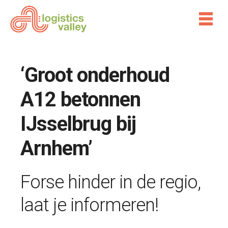
‘Groot onderhoud
A12 betonnen
IJsselbrug bij
Arnhem’
Forse hinder in de regio,
laat je informeren!