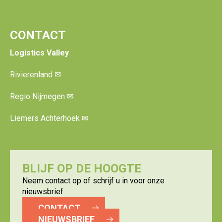
CONTACT
Logistics Valley
Rivierenland
✉
Regio Nijmegen
✉
Liemers Achterhoek
✉
BLIJF OP DE HOOGTE
Neem contact op of schrijf u in voor onze
nieuwsbrief
CONTACT
NIEUWSBRIEF