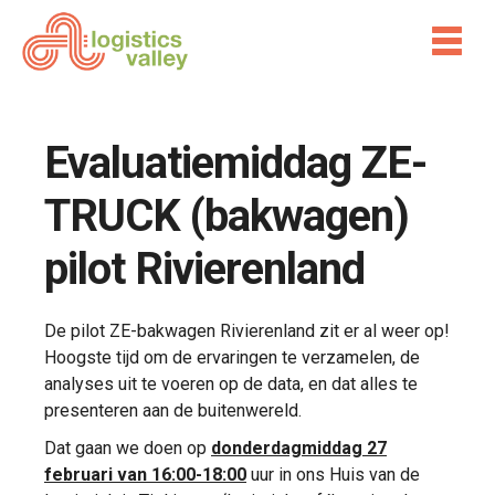
Evaluatiemiddag ZE-
TRUCK (bakwagen)
pilot Rivierenland
De pilot ZE-bakwagen Rivierenland zit er al weer op!
Hoogste tijd om de ervaringen te verzamelen, de
analyses uit te voeren op de data, en dat alles te
presenteren aan de buitenwereld.
Dat gaan we doen op
donderdagmiddag 27
februari van 16:00-18:00
uur in ons Huis van de