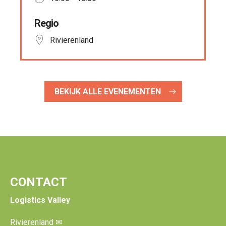
Regio
Rivierenland
BEKIJK ALLE EVENEMENTEN
CONTACT
Logistics Valley
Rivierenland
✉