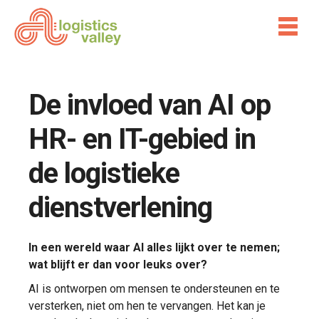
De invloed van AI op
HR- en IT-gebied in
de logistieke
dienstverlening
In een wereld waar AI alles lijkt over te nemen;
wat blijft er dan voor leuks over?
AI is ontworpen om mensen te ondersteunen en te
versterken, niet om hen te vervangen. Het kan je