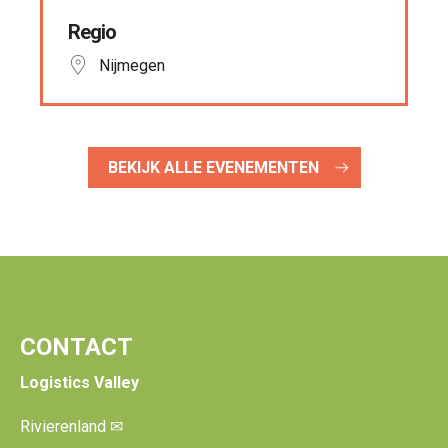
Regio
Nijmegen
BEKIJK ALLE EVENEMENTEN
CONTACT
Logistics Valley
Rivierenland
✉