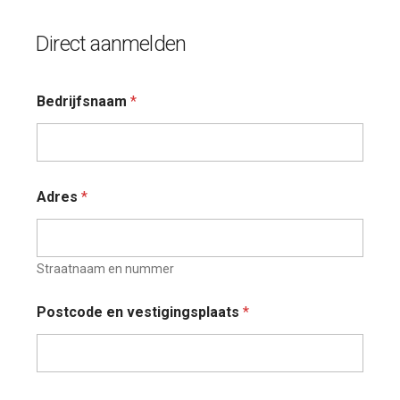
Direct aanmelden
Bedrijfsnaam
*
Adres
*
Straatnaam en nummer
Postcode en vestigingsplaats
*