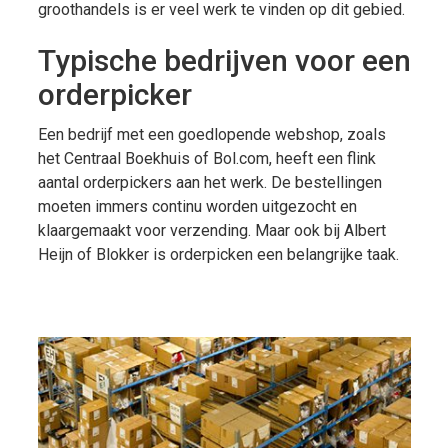
groothandels is er veel werk te vinden op dit gebied.
Typische bedrijven voor een
orderpicker
Een bedrijf met een goedlopende webshop, zoals
het Centraal Boekhuis of Bol.com, heeft een flink
aantal orderpickers aan het werk. De bestellingen
moeten immers continu worden uitgezocht en
klaargemaakt voor verzending. Maar ook bij Albert
Heijn of Blokker is orderpicken een belangrijke taak.