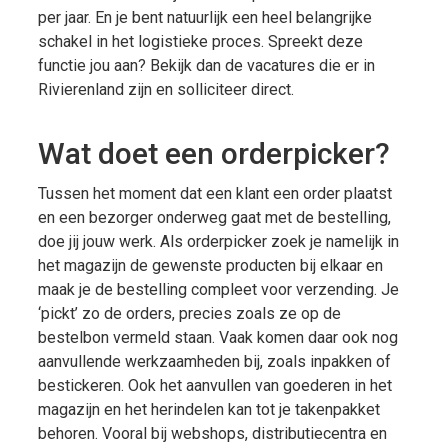
per jaar. En je bent natuurlijk een heel belangrijke
schakel in het logistieke proces. Spreekt deze
functie jou aan? Bekijk dan de vacatures die er in
Rivierenland zijn en solliciteer direct.
Wat doet een orderpicker?
Tussen het moment dat een klant een order plaatst
en een bezorger onderweg gaat met de bestelling,
doe jij jouw werk. Als orderpicker zoek je namelijk in
het magazijn de gewenste producten bij elkaar en
maak je de bestelling compleet voor verzending. Je
‘pickt’ zo de orders, precies zoals ze op de
bestelbon vermeld staan. Vaak komen daar ook nog
aanvullende werkzaamheden bij, zoals inpakken of
bestickeren. Ook het aanvullen van goederen in het
magazijn en het herindelen kan tot je takenpakket
behoren. Vooral bij webshops, distributiecentra en