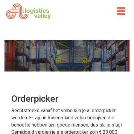
Orderpicker
Rechtstreeks vanaf het vmbo kun je al orderpicker
worden. Er zijn in Rivierenland volop bedrijven die
behoefte hebben aan goede mensen, dus sla je slag!
Gemiddeld verdien je als orderpicker zo’n € 23.000