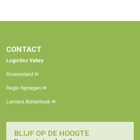
CONTACT
Logistics Valley
Rivierenland
✉
Regio Nijmegen
✉
Liemers Achterhoek
✉
BLIJF OP DE HOOGTE