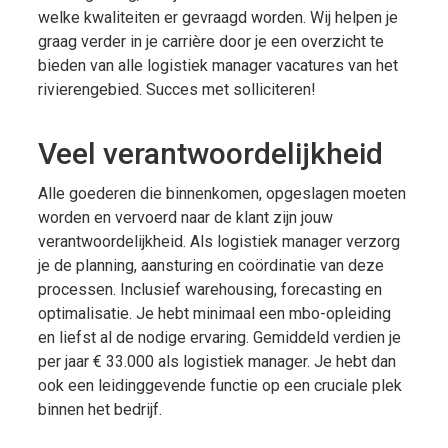
welke kwaliteiten er gevraagd worden. Wij helpen je
graag verder in je carrière door je een overzicht te
bieden van alle logistiek manager vacatures van het
rivierengebied. Succes met solliciteren!
Veel verantwoordelijkheid
Alle goederen die binnenkomen, opgeslagen moeten
worden en vervoerd naar de klant zijn jouw
verantwoordelijkheid. Als logistiek manager verzorg
je de planning, aansturing en coördinatie van deze
processen. Inclusief warehousing, forecasting en
optimalisatie. Je hebt minimaal een mbo-opleiding
en liefst al de nodige ervaring. Gemiddeld verdien je
per jaar € 33.000 als logistiek manager. Je hebt dan
ook een leidinggevende functie op een cruciale plek
binnen het bedrijf.