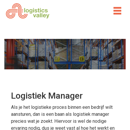
Logistiek Manager
Als je het logistieke proces binnen een bedrijf wilt
aansturen, dan is een baan als logistiek manager
precies wat je zoekt. Hiervoor is wel de nodige
ervaring nodig, dus je weet vast al hoe het werkt en