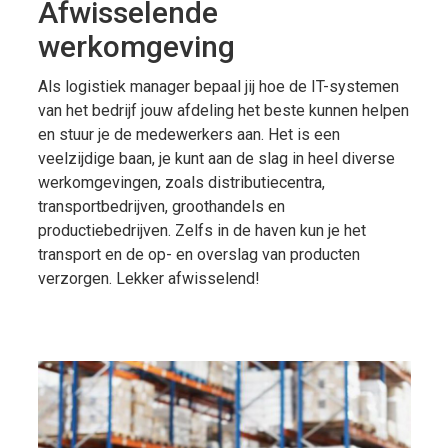
Afwisselende
werkomgeving
Als logistiek manager bepaal jij hoe de IT-systemen
van het bedrijf jouw afdeling het beste kunnen helpen
en stuur je de medewerkers aan. Het is een
veelzijdige baan, je kunt aan de slag in heel diverse
werkomgevingen, zoals distributiecentra,
transportbedrijven, groothandels en
productiebedrijven. Zelfs in de haven kun je het
transport en de op- en overslag van producten
verzorgen. Lekker afwisselend!