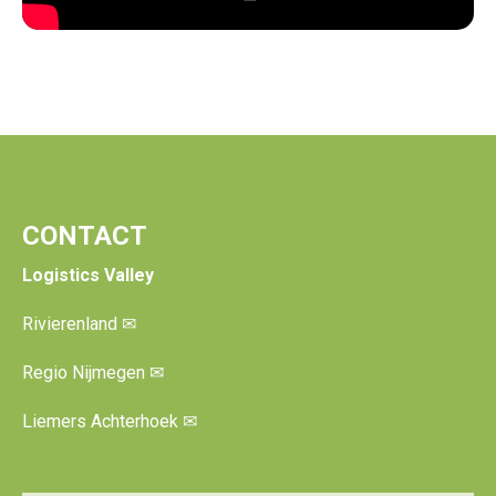
CONTACT
Logistics Valley
Rivierenland
✉
Regio Nijmegen
✉
Liemers Achterhoek
✉