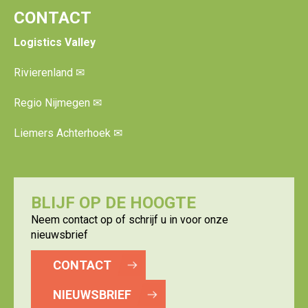
CONTACT
Logistics Valley
Rivierenland
✉
Regio Nijmegen
✉
Liemers Achterhoek
✉
BLIJF OP DE HOOGTE
Neem contact op of schrijf u in voor onze
nieuwsbrief
CONTACT
NIEUWSBRIEF