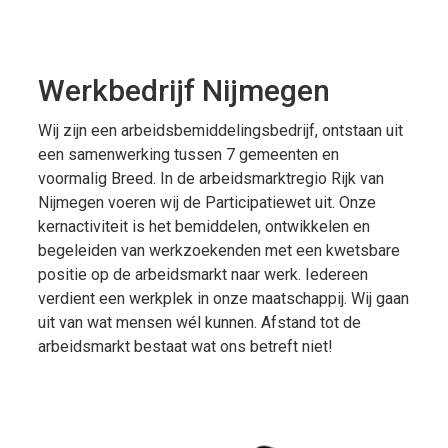
Werkbedrijf Nijmegen
Wij zijn een arbeidsbemiddelingsbedrijf, ontstaan uit
een samenwerking tussen 7 gemeenten en
voormalig Breed. In de arbeidsmarktregio Rijk van
Nijmegen voeren wij de Participatiewet uit. Onze
kernactiviteit is het bemiddelen, ontwikkelen en
begeleiden van werkzoekenden met een kwetsbare
positie op de arbeidsmarkt naar werk. Iedereen
verdient een werkplek in onze maatschappij. Wij gaan
uit van wat mensen wél kunnen. Afstand tot de
arbeidsmarkt bestaat wat ons betreft niet!