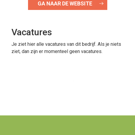
GA NAAR DE WEBSITE
Vacatures
Je ziet hier alle vacatures van dit bedrijf. Als je niets
ziet, dan zijn er momenteel geen vacatures.