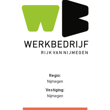
Regio:
Nijmegen
Vestiging:
Nijmegen