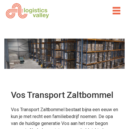
Vos Transport Zaltbommel
Vos Transport Zaltbommel bestaat bijna een eeuw en
kun je met recht een familiebedrijf noemen. De opa
van de huidige generatie Vos aan het roer begon