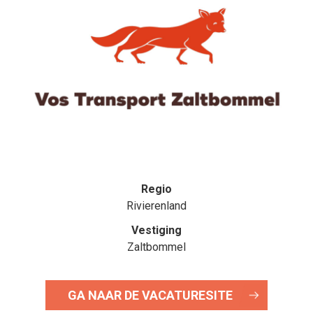
Regio
Rivierenland
Vestiging
Zaltbommel
GA NAAR DE VACATURESITE