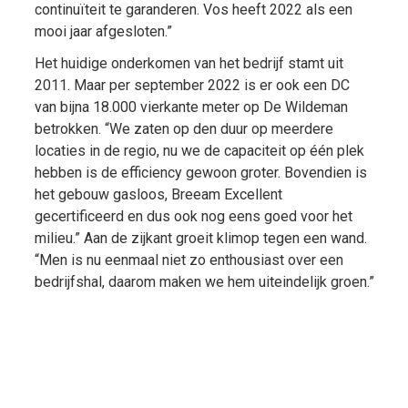
continuïteit te garanderen. Vos heeft 2022 als een
mooi jaar afgesloten.”
Het huidige onderkomen van het bedrijf stamt uit
2011. Maar per september 2022 is er ook een DC
van bijna 18.000 vierkante meter op De Wildeman
betrokken. “We zaten op den duur op meerdere
locaties in de regio, nu we de capaciteit op één plek
hebben is de efficiency gewoon groter. Bovendien is
het gebouw gasloos, Breeam Excellent
gecertificeerd en dus ook nog eens goed voor het
milieu.” Aan de zijkant groeit klimop tegen een wand.
“Men is nu eenmaal niet zo enthousiast over een
bedrijfshal, daarom maken we hem uiteindelijk groen.”