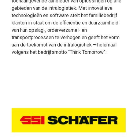
toonaangevende aanbieder van oplossingen op alle
gebieden van de intralogistiek. Met innovatieve
technologieën en software stelt het familiebedrijf
klanten in staat om de efficiëntie en duurzaamheid
van hun opslag-, orderverzamel- en
transportprocessen te verhogen en geeft het vorm
aan de toekomst van de intralogistiek – helemaal
volgens het bedrijfsmotto “Think Tomorrow”.