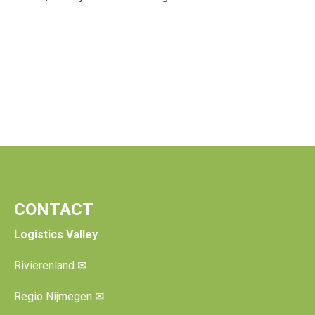
CONTACT
Logistics Valley
Rivierenland
✉
Regio Nijmegen
✉