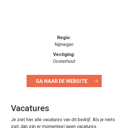
Regio:
Nijmegen
Vestiging:
Oosterhout
GA NAAR DE WEBSITE
Vacatures
Je ziet hier alle vacatures van dit bedrijf. Als je niets
ziet, dan zijn er momenteel geen vacatures.