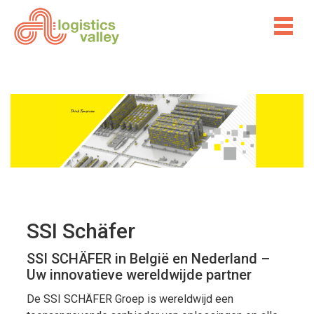
SSI Schäfer
SSI SCHÄFER in België en Nederland –
Uw innovatieve wereldwijde partner
De SSI SCHÄFER Groep is wereldwijd een