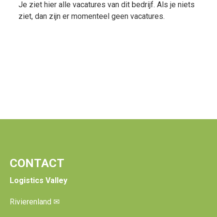
Je ziet hier alle vacatures van dit bedrijf. Als je niets
ziet, dan zijn er momenteel geen vacatures.
CONTACT
Logistics Valley
Rivierenland
✉