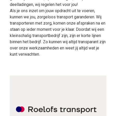
deelladingen, wij regelen het voor jou!
Als je ons inzet om jouw opdracht uit te voeren,
kunnen we jou, zorgeloos transport garanderen. Wij
transporteren met zorg, komen onze afspraken na en
staan op ieder moment voor je klaar. Doordat wij een
kleinschalig transportbedrijf zijn, zijn er korte lijnen
binnen het bedrijf. Zo kunnen wij altijd transparant zijn
over onze werkzaamheden en weet jij altijd wat je
kunt verwachten.