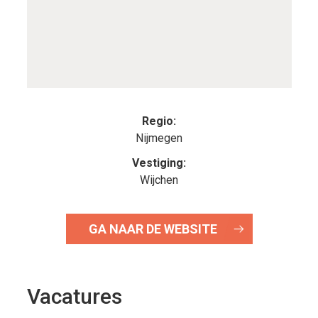
Regio:
Nijmegen
Vestiging:
Wijchen
GA NAAR DE WEBSITE
Vacatures