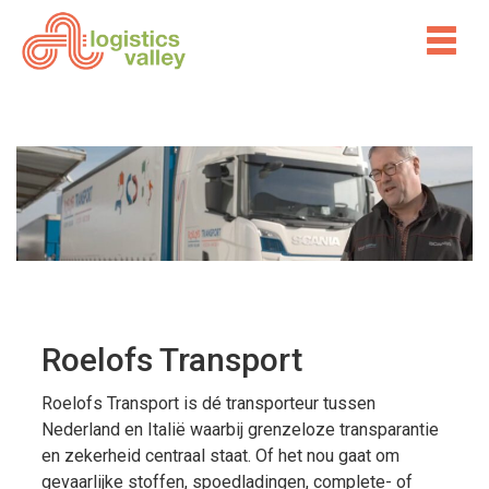
Roelofs Transport
Roelofs Transport is dé transporteur tussen
Nederland en Italië waarbij grenzeloze transparantie
en zekerheid centraal staat. Of het nou gaat om
gevaarlijke stoffen, spoedladingen, complete- of