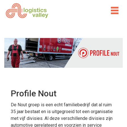
Profile Nout
De Nout groep is een echt familiebedrijf dat al ruim
35 jaar bestaat en is uitgegroeid tot een organisatie
met vijf divisies. Al deze verschillende divisies zijn
automotive gerelateerd en voorzien in service