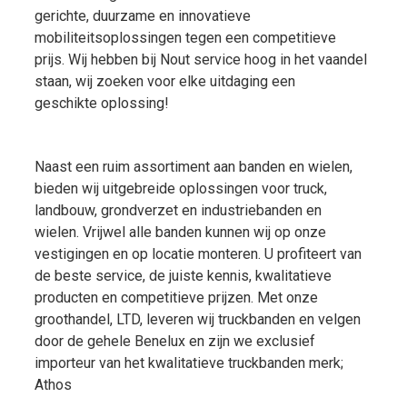
gerichte, duurzame en innovatieve
mobiliteitsoplossingen tegen een competitieve
prijs. Wij hebben bij Nout service hoog in het vaandel
staan, wij zoeken voor elke uitdaging een
geschikte oplossing!
Naast een ruim assortiment aan banden en wielen,
bieden wij uitgebreide oplossingen voor truck,
landbouw, grondverzet en industriebanden en
wielen. Vrijwel alle banden kunnen wij op onze
vestigingen en op locatie monteren. U profiteert van
de beste service, de juiste kennis, kwalitatieve
producten en competitieve prijzen. Met onze
groothandel, LTD, leveren wij truckbanden en velgen
door de gehele Benelux en zijn we exclusief
importeur van het kwalitatieve truckbanden merk;
Athos