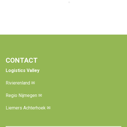
CONTACT
Logistics Valley
Rivierenland
✉
Regio Nijmegen
✉
Liemers Achterhoek
✉