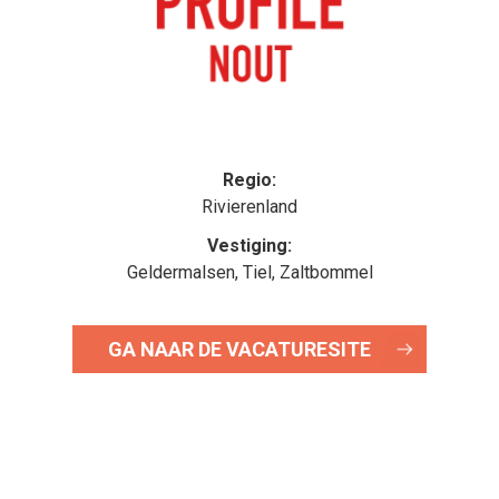
Regio:
Rivierenland
Vestiging:
Geldermalsen, Tiel, Zaltbommel
GA NAAR DE VACATURESITE