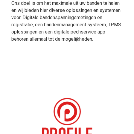
Ons doel is om het maximale uit uw banden te halen
en wij bieden hier diverse oplossingen en systemen
voor. Digitale bandenspanningsmetingen en
registratie, een bandenmanagement systeem, TPMS
oplossingen en een digitale pechservice app
behoren allemaal tot de mogelijkheden.