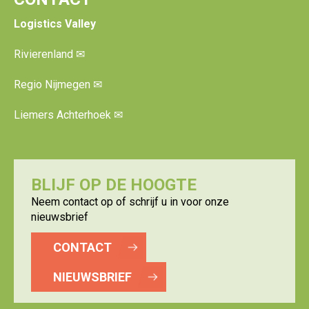
Logistics Valley
Rivierenland
✉
Regio Nijmegen
✉
Liemers Achterhoek
✉
BLIJF OP DE HOOGTE
Neem contact op of schrijf u in voor onze
nieuwsbrief
CONTACT
NIEUWSBRIEF