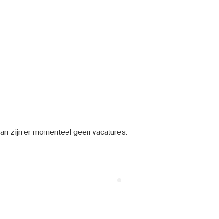
t, dan zijn er momenteel geen vacatures.