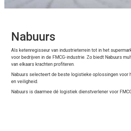
Nabuurs
Als ketenregisseur van industrieterrein tot in het superm
voor bedrijven in de FMCG-industrie. Zo biedt Nabuurs mult
van elkaars krachten profiteren.
Nabuurs selecteert de beste logistieke oplossingen voor h
en veiligheid.
Nabuurs is daarmee dé logistiek dienstverlener voor FMCG 