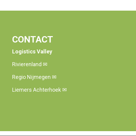
CONTACT
Logistics Valley
Rivierenland
✉
Regio Nijmegen
✉
Liemers Achterhoek
✉