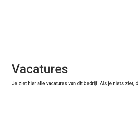
Vacatures
Je ziet hier alle vacatures van dit bedrijf. Als je niets zie