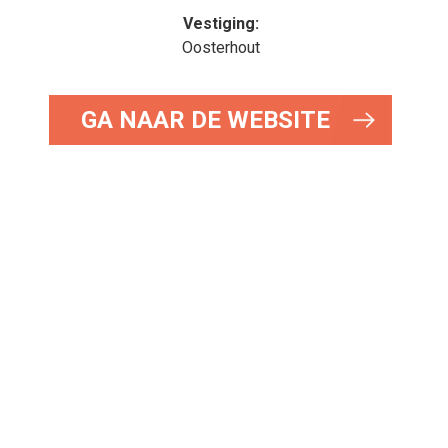
Vestiging:
Oosterhout
GA NAAR DE WEBSITE