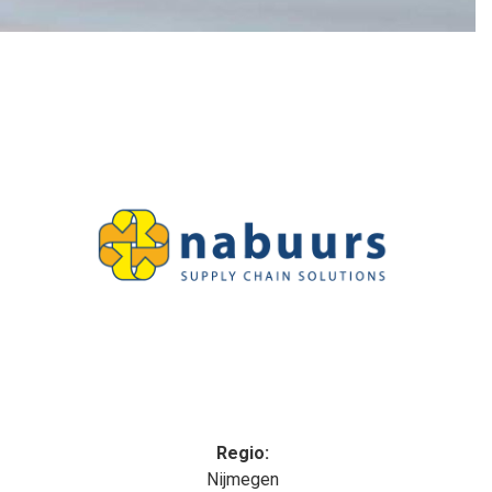
Regio:
Nijmegen