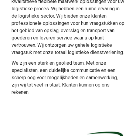
kwalitatieve flexibele maatwerk oplossingen voor uw
logistieke proces. Wij hebben een ruime ervaring in
de logistieke sector. Wij bieden onze klanten
professionele oplossingen voor hun vraagstukken op
het gebied van opslag, overslag en transport van
goederen en leveren service waar u op kunt
vertrouwen. Wij ontzorgen uw gehele logistieke
vraagstuk met onze totaal logistieke dienstverlening.
We zijn een sterk en geolied team. Met onze
specialisten, een duidelijke communicatie en een
scherp oog voor mogelijkheden en samenwerking,
zijn wij tot veel in staat. Klanten kunnen op ons
rekenen.