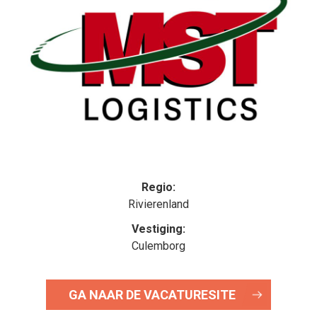
Regio:
Rivierenland
Vestiging:
Culemborg
GA NAAR DE VACATURESITE