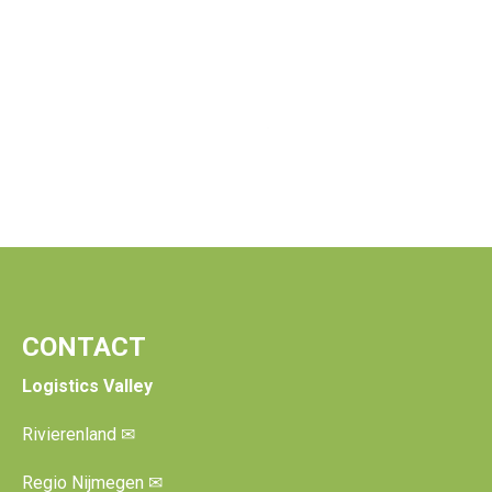
CONTACT
Logistics Valley
Rivierenland
✉
Regio Nijmegen
✉