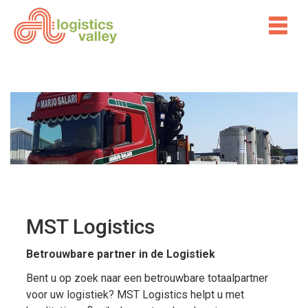
MST Logistics
Betrouwbare partner in de Logistiek
Bent u op zoek naar een betrouwbare totaalpartner
voor uw logistiek? MST Logistics helpt u met