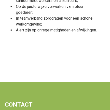
kantoormedewerkers en chauffeurs;
Op de juiste wijze verwerken van retour
goederen;
In teamverband zorgdragen voor een schone
werkomgeving;
Alert zijn op onregelmatigheden en afwijkingen.
CONTACT