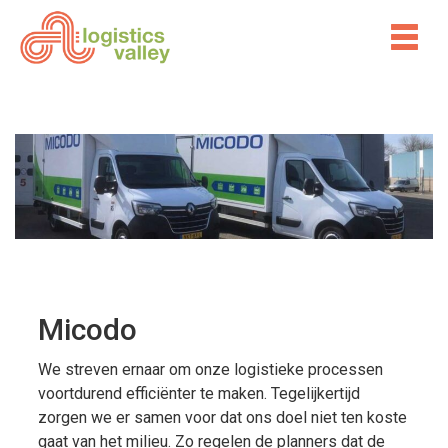
Micodo
We streven ernaar om onze logistieke processen
voortdurend efficiënter te maken. Tegelijkertijd
zorgen we er samen voor dat ons doel niet ten koste
gaat van het milieu. Zo regelen de planners dat de