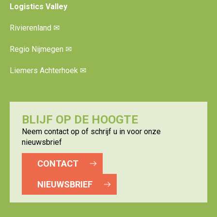
Logistics Valley
Rivierenland
✉
Regio Nijmegen
✉
Liemers Achterhoek
✉
BLIJF OP DE HOOGTE
Neem contact op of schrijf u in voor onze
nieuwsbrief
CONTACT
NIEUWSBRIEF