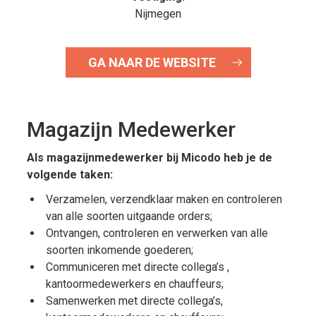
Nijmegen
GA NAAR DE WEBSITE
Magazijn Medewerker
Als magazijnmedewerker bij Micodo heb je de
volgende taken:
Verzamelen, verzendklaar maken en controleren
van alle soorten uitgaande orders;
Ontvangen, controleren en verwerken van alle
soorten inkomende goederen;
Communiceren met directe collega’s ,
kantoormedewerkers en chauffeurs;
Samenwerken met directe collega’s,