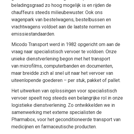
beladingsgraad zo hoog mogelijk is en rijden de
chauffeurs steeds milieubewuster. Ook ons
wagenpark van bestelwagens, bestelbussen en
vrachtwagens voldoet aan de laatste normen en
emissiestandaarden.
Micodo Transport werd in 1982 opgericht om aan de
vraag naar specialistisch vervoer te voldoen. Onze
unieke dienstverlening begon met het transport
van microfilms, computerbanden en documenten,
maar breidde zich al snel uit naar het vervoer van
uiteenlopende goederen – per stuk, pakket of pallet.
Het uitwerken van oplossingen voor specialistisch
vervoer speelt nog steeds een belangrijke rol in onze
logistieke dienstverlening. Zo ontwikkelden we in
samenwerking met externe specialisten de
Pharmabox, voor het geconditioneerde transport van
medicijnen en farmaceutische producten.