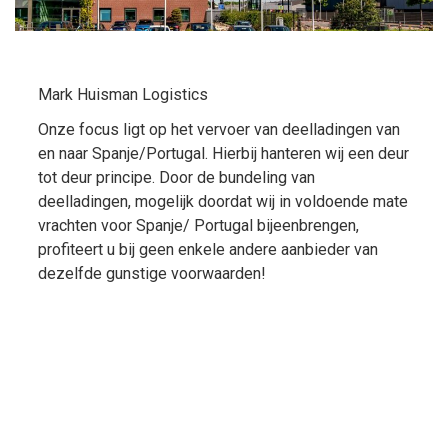
Mark Huisman Logistics
Onze focus ligt op het vervoer van deelladingen van
en naar Spanje/Portugal. Hierbij hanteren wij een deur
tot deur principe. Door de bundeling van
deelladingen, mogelijk doordat wij in voldoende mate
vrachten voor Spanje/ Portugal bijeenbrengen,
profiteert u bij geen enkele andere aanbieder van
dezelfde gunstige voorwaarden!