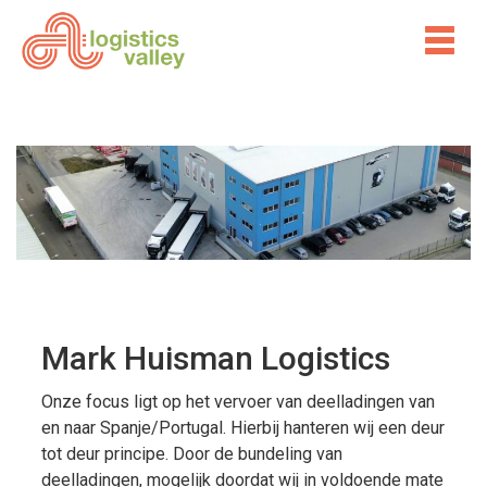
Mark Huisman Logistics
Onze focus ligt op het vervoer van deelladingen van
en naar Spanje/Portugal. Hierbij hanteren wij een deur
tot deur principe. Door de bundeling van
deelladingen, mogelijk doordat wij in voldoende mate