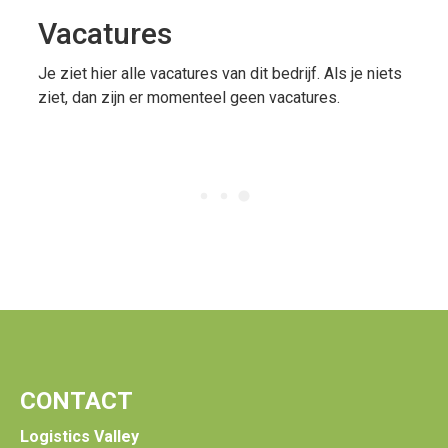
Vacatures
Je ziet hier alle vacatures van dit bedrijf. Als je niets
ziet, dan zijn er momenteel geen vacatures.
CONTACT
Logistics Valley