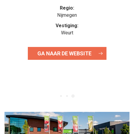
Regio:
Nijmegen
Vestiging:
Weurt
GA NAAR DE WEBSITE