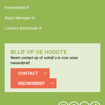
Rivierenland
✉
Regio Nijmegen
✉
Liemers Achterhoek
✉
BLIJF OP DE HOOGTE
Neem contact op of schrijf u in voor onze
nieuwsbrief
CONTACT
NIEUWSBRIEF