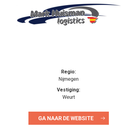
Regio:
Nijmegen
Vestiging:
Weurt
GA NAAR DE WEBSITE