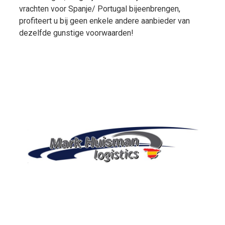
vrachten voor Spanje/ Portugal bijeenbrengen,
profiteert u bij geen enkele andere aanbieder van
dezelfde gunstige voorwaarden!