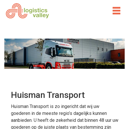
Huisman Transport
Huisman Transport is zo ingericht dat wij uw
goederen in de meeste regio’s dagelijks kunnen
aanbieden. U heeft de zekerheid dat binnen 48 uur uw
goederen op de juiste plaats van bestemming zijn