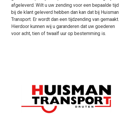
afgeleverd. Wilt u uw zending voor een bepaalde tijd
bij de klant geleverd hebben dan kan dat bij Huisman
Transport. Er wordt dan een tijdzending van gemaakt.
Hierdoor kunnen wij u garanderen dat uw goederen
voor acht, tien of twaalf uur op bestemming is.