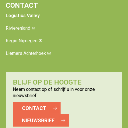
CONTACT
Logistics Valley
Rivierenland
✉
Regio Nijmegen
✉
Liemers Achterhoek
✉
BLIJF OP DE HOOGTE
Neem contact op of schrijf u in voor onze
nieuwsbrief
CONTACT
NIEUWSBRIEF