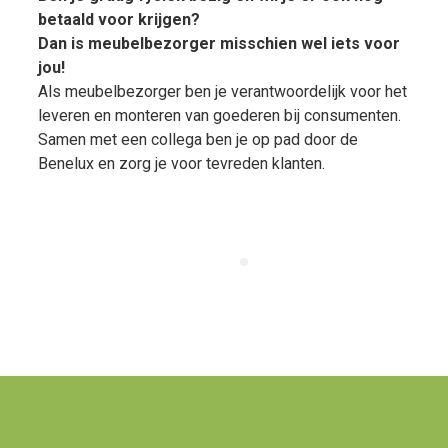
betaald voor krijgen?
Dan is meubelbezorger misschien wel iets voor
jou!
Als meubelbezorger ben je verantwoordelijk voor het
leveren en monteren van goederen bij consumenten.
Samen met een collega ben je op pad door de
Benelux en zorg je voor tevreden klanten.