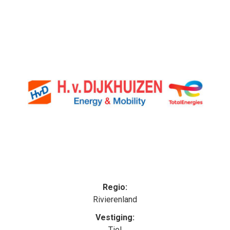
Regio:
Rivierenland
Vestiging:
Tiel