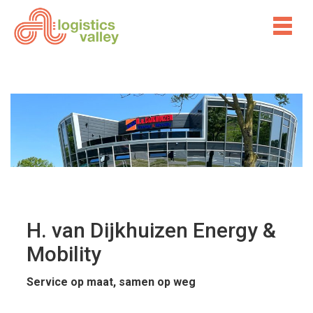
H. van Dijkhuizen Energy &
Mobility
Service op maat, samen op weg