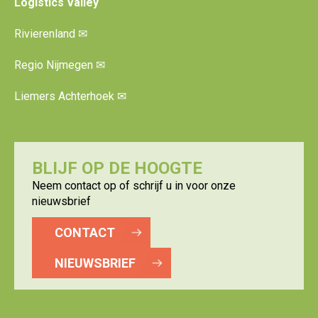
Logistics Valley
Rivierenland
✉
Regio Nijmegen
✉
Liemers Achterhoek
✉
BLIJF OP DE HOOGTE
Neem contact op of schrijf u in voor onze
nieuwsbrief
CONTACT
NIEUWSBRIEF