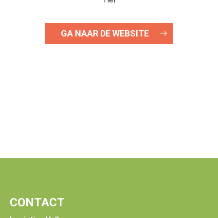
GA NAAR DE WEBSITE
CONTACT