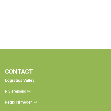
CONTACT
Logistics Valley
Rivierenland
✉
Regio Nijmegen
✉