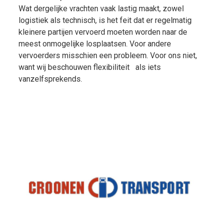
Wat dergelijke vrachten vaak lastig maakt, zowel
logistiek als technisch, is het feit dat er regelmatig
kleinere partijen vervoerd moeten worden naar de
meest onmogelijke losplaatsen. Voor andere
vervoerders misschien een probleem. Voor ons niet,
want wij beschouwen flexibiliteit als iets
vanzelfsprekends.