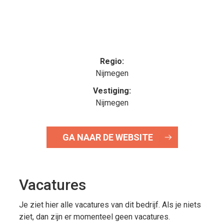
Regio:
Nijmegen
Vestiging:
Nijmegen
GA NAAR DE WEBSITE
Vacatures
Je ziet hier alle vacatures van dit bedrijf. Als je niets
ziet, dan zijn er momenteel geen vacatures.