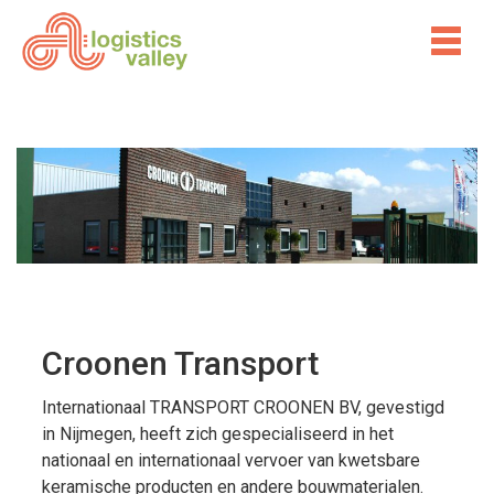
Croonen Transport
Internationaal TRANSPORT CROONEN BV, gevestigd
in Nijmegen, heeft zich gespecialiseerd in het
nationaal en internationaal vervoer van kwetsbare
keramische producten en andere bouwmaterialen.