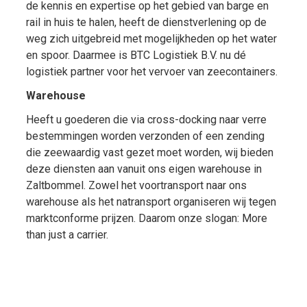
de kennis en expertise op het gebied van barge en
rail in huis te halen, heeft de dienstverlening op de
weg zich uitgebreid met mogelijkheden op het water
en spoor. Daarmee is BTC Logistiek B.V. nu dé
logistiek partner voor het vervoer van zeecontainers.
Warehouse
Heeft u goederen die via cross-docking naar verre
bestemmingen worden verzonden of een zending
die zeewaardig vast gezet moet worden, wij bieden
deze diensten aan vanuit ons eigen warehouse in
Zaltbommel. Zowel het voortransport naar ons
warehouse als het natransport organiseren wij tegen
marktconforme prijzen. Daarom onze slogan: More
than just a carrier.