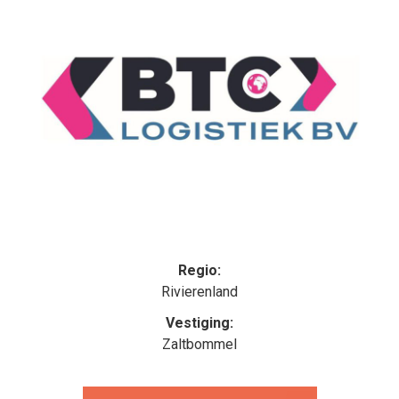
Regio:
Rivierenland
Vestiging:
Zaltbommel