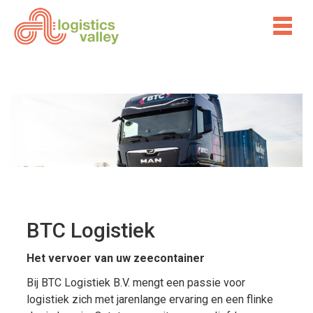
BTC Logistiek
Het vervoer van uw zeecontainer
Bij BTC Logistiek B.V. mengt een passie voor
logistiek zich met jarenlange ervaring en een flinke