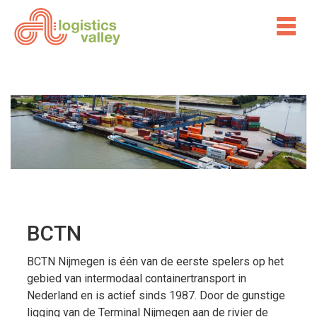
BCTN
BCTN Nijmegen is één van de eerste spelers op het
gebied van intermodaal containertransport in
Nederland en is actief sinds 1987. Door de gunstige
ligging van de Terminal Nijmegen aan de rivier de