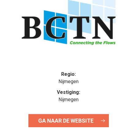
Regio:
Nijmegen
Vestiging:
Nijmegen
GA NAAR DE WEBSITE