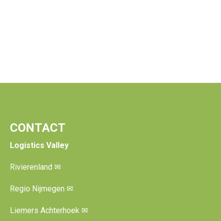
CONTACT
Logistics Valley
Rivierenland
✉
Regio Nijmegen
✉
Liemers Achterhoek
✉