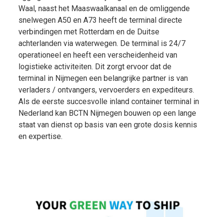
Waal, naast het Maaswaalkanaal en de omliggende
snelwegen A50 en A73 heeft de terminal directe
verbindingen met Rotterdam en de Duitse
achterlanden via waterwegen. De terminal is 24/7
operationeel en heeft een verscheidenheid van
logistieke activiteiten. Dit zorgt ervoor dat de
terminal in Nijmegen een belangrijke partner is van
verladers / ontvangers, vervoerders en expediteurs.
Als de eerste succesvolle inland container terminal in
Nederland kan BCTN Nijmegen bouwen op een lange
staat van dienst op basis van een grote dosis kennis
en expertise.