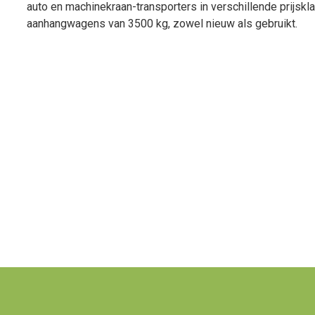
auto en machinekraan-transporters in verschillende prijskl
aanhangwagens van 3500 kg, zowel nieuw als gebruikt.