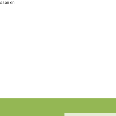
assen en