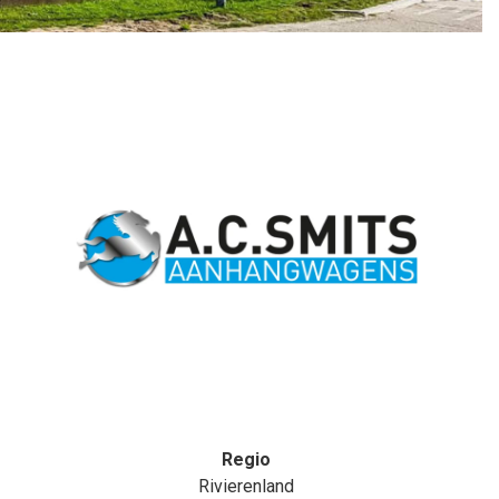
Regio
Rivierenland