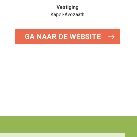
Vestiging
Kapel-Avezaath
GA NAAR DE WEBSITE