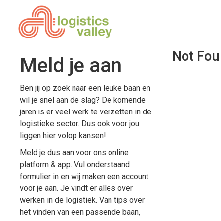
Not Fou
Meld je aan
Ben jij op zoek naar een leuke baan en
wil je snel aan de slag? De komende
jaren is er veel werk te verzetten in de
logistieke sector. Dus ook voor jou
liggen hier volop kansen!
Meld je dus aan voor ons online
platform & app. Vul onderstaand
formulier in en wij maken een account
voor je aan. Je vindt er alles over
werken in de logistiek. Van tips over
het vinden van een passende baan,