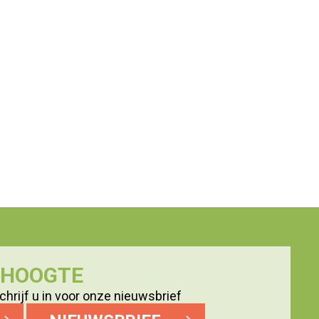
E HOOGTE
hrijf u in voor onze nieuwsbrief