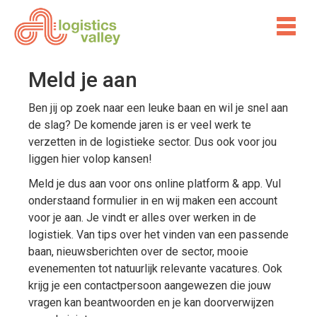
Meld je aan
Ben jij op zoek naar een leuke baan en wil je snel aan
de slag? De komende jaren is er veel werk te
verzetten in de logistieke sector. Dus ook voor jou
liggen hier volop kansen!
Meld je dus aan voor ons online platform & app. Vul
onderstaand formulier in en wij maken een account
voor je aan. Je vindt er alles over werken in de
logistiek. Van tips over het vinden van een passende
baan, nieuwsberichten over de sector, mooie
evenementen tot natuurlijk relevante vacatures. Ook
krijg je een contactpersoon aangewezen die jouw
vragen kan beantwoorden en je kan doorverwijzen