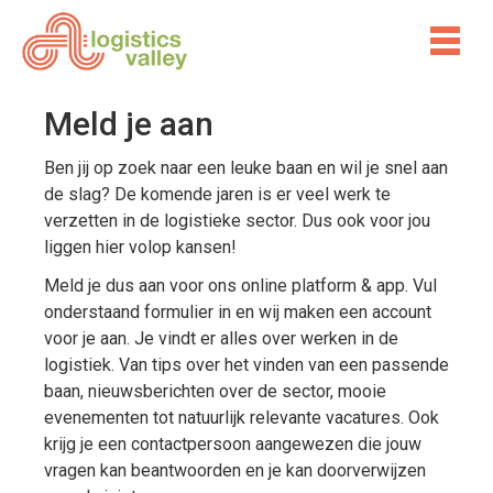
Meld je aan
Ben jij op zoek naar een leuke baan en wil je snel aan
de slag? De komende jaren is er veel werk te
verzetten in de logistieke sector. Dus ook voor jou
liggen hier volop kansen!
Meld je dus aan voor ons online platform & app. Vul
onderstaand formulier in en wij maken een account
voor je aan. Je vindt er alles over werken in de
logistiek. Van tips over het vinden van een passende
baan, nieuwsberichten over de sector, mooie
evenementen tot natuurlijk relevante vacatures. Ook
krijg je een contactpersoon aangewezen die jouw
vragen kan beantwoorden en je kan doorverwijzen