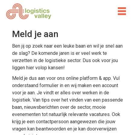
Meld je aan
Ben jij op zoek naar een leuke baan en wil je snel aan
de slag? De komende jaren is er veel werk te
verzetten in de logistieke sector. Dus ook voor jou
liggen hier volop kansen!
Meld je dus aan voor ons online platform & app. Vul
onderstaand formulier in en wij maken een account
voor je aan. Je vindt er alles over werken in de
logistiek. Van tips over het vinden van een passende
baan, nieuwsberichten over de sector, mooie
evenementen tot natuurlijk relevante vacatures. Ook
krijg je een contactpersoon aangewezen die jouw
vragen kan beantwoorden en je kan doorverwijzen