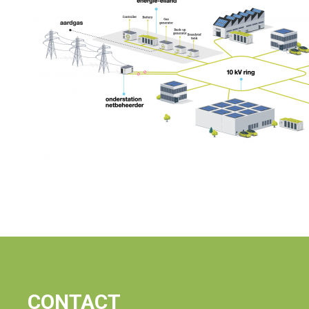
CONTACT