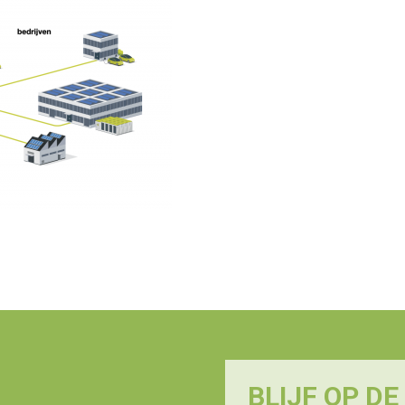
BLIJF OP D