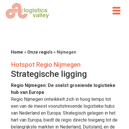
Home
»
Onze regio’s
»
Nijmegen
Hotspot Regio Nijmegen
Strategische ligging
Regio Nijmegen: De snelst groeiende logistieke
hub van Europa
Regio Nijmegen ontwikkelt zich in hoog tempo tot
een van de meest vooruitstrevende logistieke hubs
van Nederland en Europa. Strategisch gelegen in het
hart van Europa, biedt de regio directe toegang tot de
belangrijkste markten in Nederland, Duitsland, en de