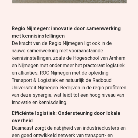
Regio Nijmegen: innovatie door samenwerking
met kennisinstellingen
De kracht van de Regio Nijmegen ligt ook in de
nauwe samenwerking met vooraanstaande
kennisinstellingen, zoals de Hogeschool van Arnhem
en Nijmegen met onder meer het practoraat logistiek
en allianties, ROC Nijmegen met de opleiding
Transport & Logistiek en natuurlijk de Radboud
Universiteit Nijmegen. Bedrijven in de regio profiteren
van deze synergie, wat leidt tot een hoog niveau van
innovatie en kennisdeling.
Efficiënte logistiek: Ondersteuning door lokale
overheid
Daarnaast zorgt de nabijheid van industrieclusters en
een goed ontwikkeld netwerk van transport- en