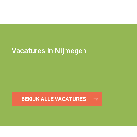
Vacatures in Nijmegen
BEKIJK ALLE VACATURES