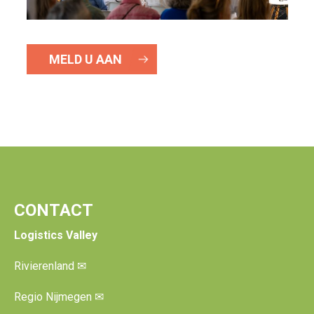
MELD U AAN
CONTACT
Logistics Valley
Rivierenland
✉
Regio Nijmegen
✉