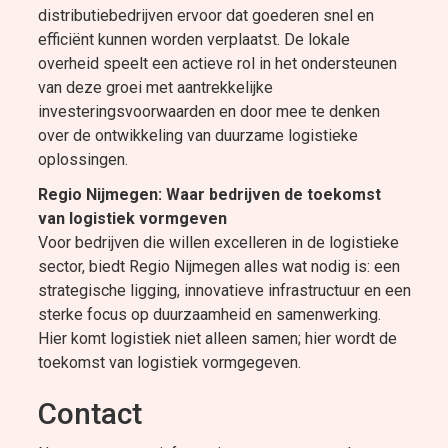
distributiebedrijven ervoor dat goederen snel en
efficiënt kunnen worden verplaatst. De lokale
overheid speelt een actieve rol in het ondersteunen
van deze groei met aantrekkelijke
investeringsvoorwaarden en door mee te denken
over de ontwikkeling van duurzame logistieke
oplossingen.
Regio Nijmegen: Waar bedrijven de toekomst
van logistiek vormgeven
Voor bedrijven die willen excelleren in de logistieke
sector, biedt Regio Nijmegen alles wat nodig is: een
strategische ligging, innovatieve infrastructuur en een
sterke focus op duurzaamheid en samenwerking.
Hier komt logistiek niet alleen samen; hier wordt de
toekomst van logistiek vormgegeven.
Contact