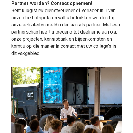
Partner worden? Contact opnemen!
Bent u logistiek dienstverlener of verlader in 1 van
onze drie hotspots en wilt u betrokken worden bij
onze activiteiten meld u dan aan als partner. Met een
partnerschap heeft u toegang tot deelname aan o.a.
onze projecten, kennisbank en bijeenkomsten en
komt u op die manier in contact met uw collega’s in
dit vakgebied.