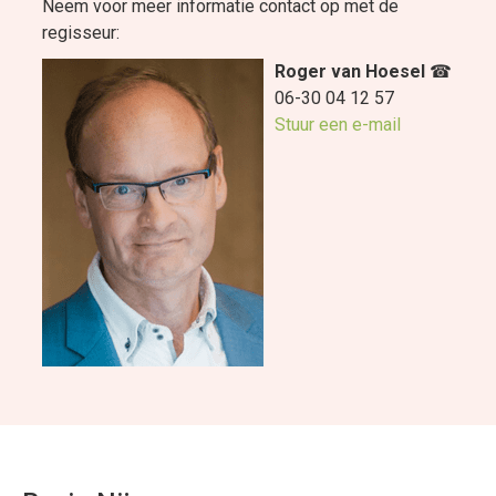
Neem voor meer informatie contact op met de
regisseur:
Roger van Hoesel
☎
06-30 04 12 57
Stuur een e-mail