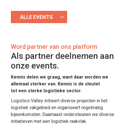
ALLE EVENTS
Word partner van ons platform
Als partner deelnemen aan
onze events.
Kennis delen we graag, want daar worden we
allemaal sterker van. Kennis is de sleutel
tot een sterke logistieke sector.
Logistics Valley initieert diverse projecten in het
logistiek vakgebied en organiseert regelmatig
bijeenkomsten. Daarnaast ondersteunen we diverse
initiatieven met een logistiek raakvlak.