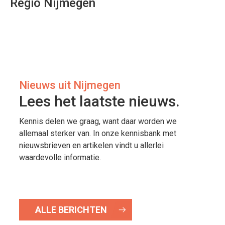
Regio Nijmegen
Nieuws uit Nijmegen
Lees het laatste nieuws.
Kennis delen we graag, want daar worden we
allemaal sterker van. In onze kennisbank met
nieuwsbrieven en artikelen vindt u allerlei
waardevolle informatie.
ALLE BERICHTEN