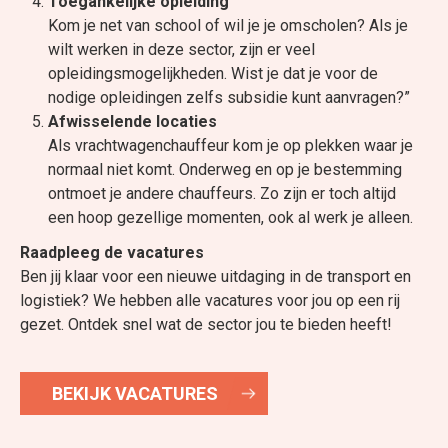
Toegankelijke opleiding
Kom je net van school of wil je je omscholen? Als je
wilt werken in deze sector, zijn er veel
opleidingsmogelijkheden. Wist je dat je voor de
nodige opleidingen zelfs subsidie kunt aanvragen?”
Afwisselende locaties
Als vrachtwagenchauffeur kom je op plekken waar je
normaal niet komt. Onderweg en op je bestemming
ontmoet je andere chauffeurs. Zo zijn er toch altijd
een hoop gezellige momenten, ook al werk je alleen.
Raadpleeg de vacatures
Ben jij klaar voor een nieuwe uitdaging in de transport en
logistiek? We hebben alle vacatures voor jou op een rij
gezet. Ontdek snel wat de sector jou te bieden heeft!
BEKIJK VACATURES