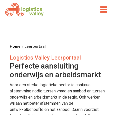
Home
»
Leerportaal
Logistics Valley Leerportaal
Perfecte aansluiting
onderwijs en arbeidsmarkt
Voor een sterke logistieke sector is continue
afstemming nodig tussen vraag en aanbod en tussen
onderwijs en arbeidsmarkt in de regio. Ook werken
wij aan het beter afstemmen van de
ontwikkelbehoefte en het aanbod. Daarin voorziet