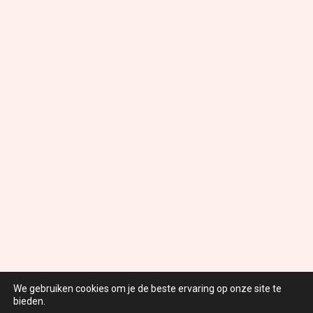
We gebruiken cookies om je de beste ervaring op onze site te
bieden.