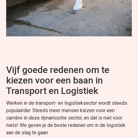
Vijf goede redenen om te
kiezen voor een baan in
Transport en Logistiek
Werken in de transport- en logistieksector wordt steeds
populairder. Steeds meer mensen kiezen voor een
carrière in deze dynamische sector, en dat is niet voor
niets! We geven je de beste redenen om in de logistiek
aan de slag te gaan: