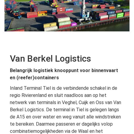
Van Berkel Logistics
Belangrijk logistiek knooppunt voor binnenvaart
en (reefer)containers
Inland Terminal Tiel is de verbindende schakel in de
regio Rivierenland en sluit naadloos aan op het
netwerk van terminals in Veghel, Cuijk en Oss van Van
Berkel Logistics. De terminal in Tiel is gelegen langs
de A15 en over water en weg vanuit alle windstreken
te bereiken. Daarmee passeren er dagelijks volop
combinatiemogelijkheden via de Waal en het