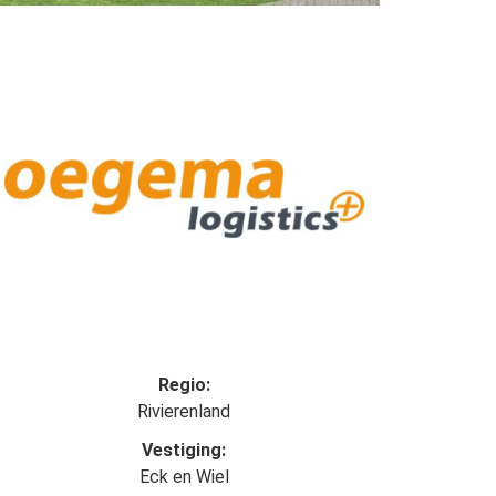
Regio:
Rivierenland
Vestiging:
Eck en Wiel