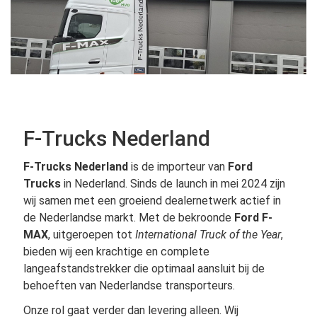
F-Trucks Nederland
F-Trucks Nederland
is de importeur van
Ford
Trucks
in Nederland. Sinds de launch in mei 2024 zijn
wij samen met een groeiend dealernetwerk actief in
de Nederlandse markt. Met de bekroonde
Ford F-
MAX
, uitgeroepen tot
International Truck of the Year
,
bieden wij een krachtige en complete
langeafstandstrekker die optimaal aansluit bij de
behoeften van Nederlandse transporteurs.
Onze rol gaat verder dan levering alleen. Wij