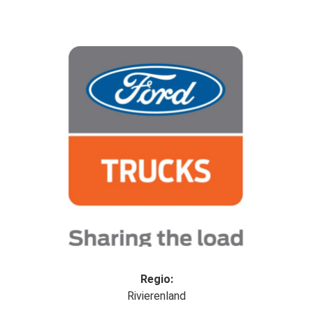
Regio:
Rivierenland