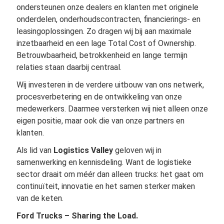
ondersteunen onze dealers en klanten met originele
onderdelen, onderhoudscontracten, financierings- en
leasingoplossingen. Zo dragen wij bij aan maximale
inzetbaarheid en een lage Total Cost of Ownership.
Betrouwbaarheid, betrokkenheid en lange termijn
relaties staan daarbij centraal.
Wij investeren in de verdere uitbouw van ons netwerk,
procesverbetering en de ontwikkeling van onze
medewerkers. Daarmee versterken wij niet alleen onze
eigen positie, maar ook die van onze partners en
klanten.
Als lid van
Logistics Valley
geloven wij in
samenwerking en kennisdeling. Want de logistieke
sector draait om méér dan alleen trucks: het gaat om
continuïteit, innovatie en het samen sterker maken
van de keten.
Ford Trucks – Sharing the Load.